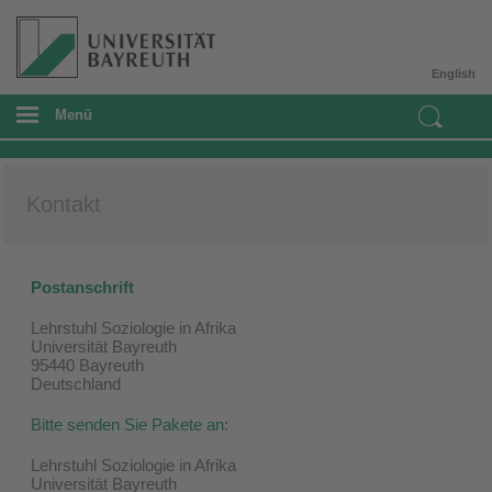
English
Menü
Kontakt
Postanschrift
Lehrstuhl Soziologie in Afrika
Universität Bayreuth
95440 Bayreuth
Deutschland
Bitte senden Sie Pakete an:
Lehrstuhl Soziologie in Afrika
Universität Bayreuth