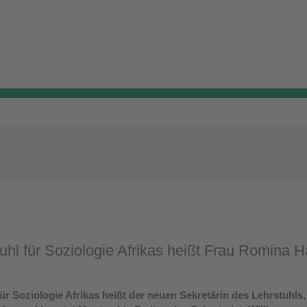
uhl für Soziologie Afrikas heißt Frau Romina 
für Soziologie Afrikas heißt der neuen Sekretärin des Lehrstuhl