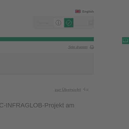
English
Seite drucken
zur Übersicht
 ERC-INFRAGLOB-Projekt am