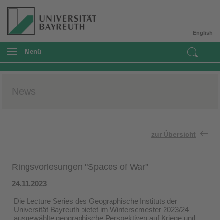
English
Menü
News
zur Übersicht
Ringsvorlesungen "Spaces of War"
24.11.2023
Die Lecture Series des Geographische Instituts der
Universität Bayreuth bietet im Wintersemester 2023/24
ausgewählte geographische Perspektiven auf Kriege und